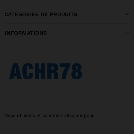
CATEGORIES DE PRODUITS
INFORMATIONS
Nous utilisons le paiement sécurisé pour