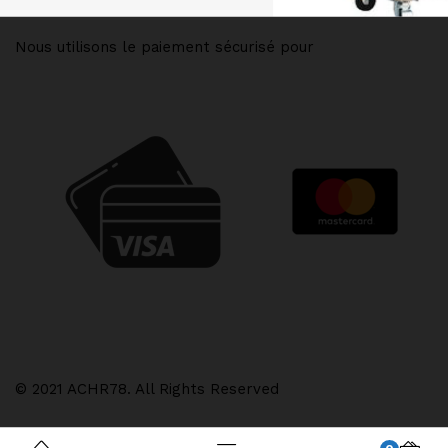
Nous utilisons le paiement sécurisé pour
© 2021 ACHR78. All Rights Reserved