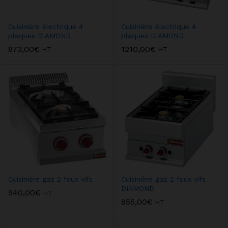
Cuisinière électrique 4
Cuisinière électrique 4
plaques DIAMOND
plaques DIAMOND
873,00
€
1210,00
€
HT
HT
Cuisinière gaz 2 feux vifs
Cuisinière gaz 2 feux vifs
DIAMOND
940,00
€
HT
855,00
€
HT