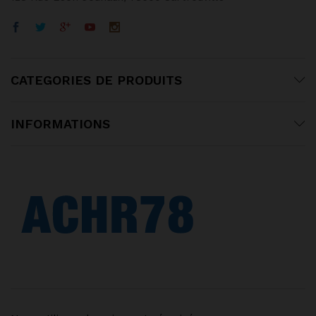
CATEGORIES DE PRODUITS
INFORMATIONS