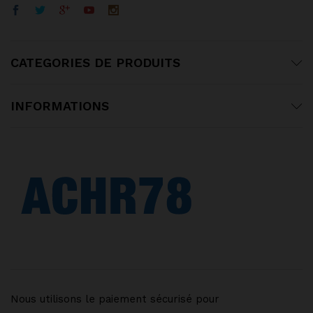
CATEGORIES DE PRODUITS
INFORMATIONS
Nous utilisons le paiement sécurisé pour