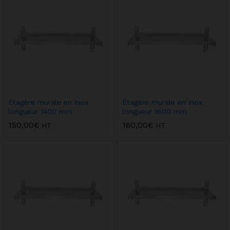
Étagère murale en inox
Étagère murale en inox
longueur 1400 mm
longueur 1600 mm
150,00
€
160,00
€
HT
HT