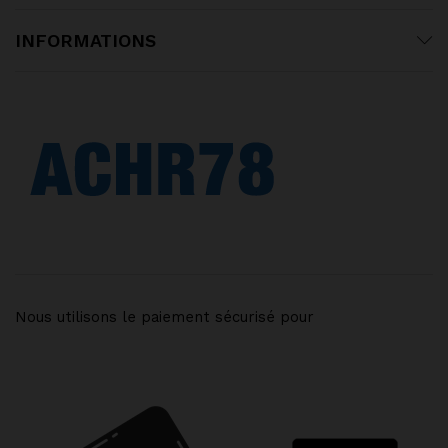
INFORMATIONS
Nous utilisons le paiement sécurisé pour