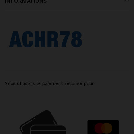
INFORMATIONS
Nous utilisons le paiement sécurisé pour