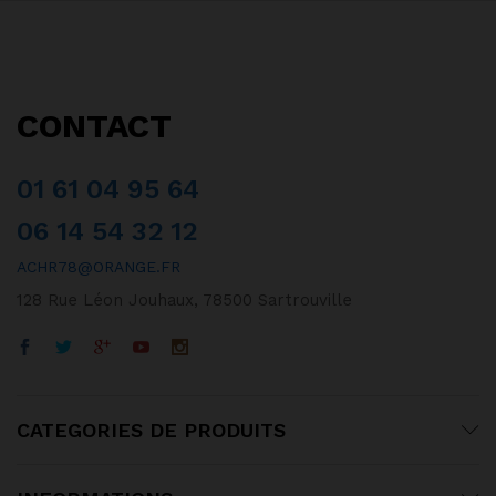
CONTACT
01 61 04 95 64
06 14 54 32 12
ACHR78@ORANGE.FR
128 Rue Léon Jouhaux, 78500 Sartrouville
CATEGORIES DE PRODUITS