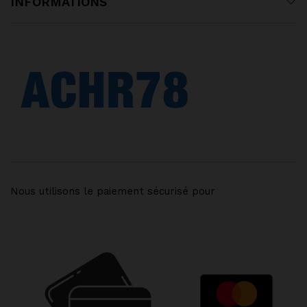
INFORMATIONS
Nous utilisons le paiement sécurisé pour