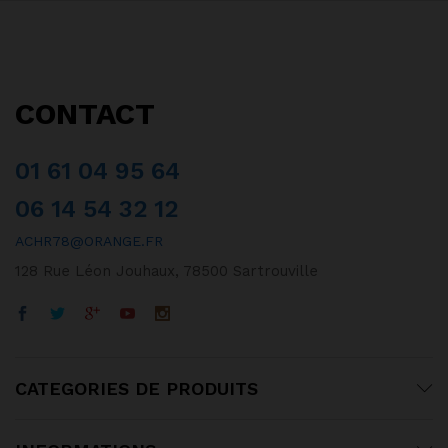
CONTACT
01 61 04 95 64
06 14 54 32 12
ACHR78@ORANGE.FR
128 Rue Léon Jouhaux, 78500 Sartrouville
CATEGORIES DE PRODUITS