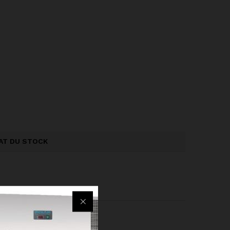
AT DU STOCK