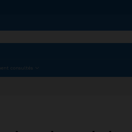
ent consultés