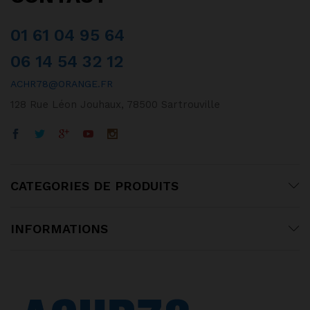
01 61 04 95 64
06 14 54 32 12
ACHR78@ORANGE.FR
128 Rue Léon Jouhaux, 78500 Sartrouville
CATEGORIES DE PRODUITS
INFORMATIONS