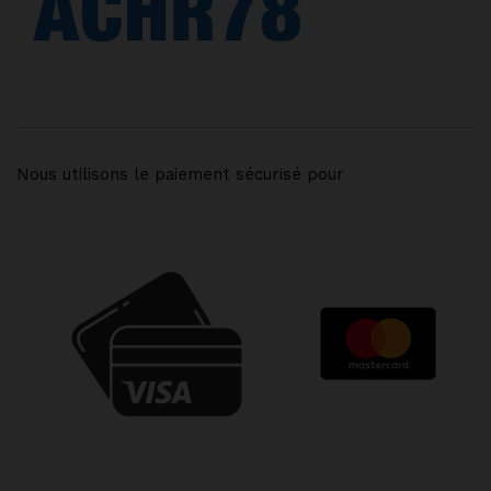
Nous utilisons le paiement sécurisé pour