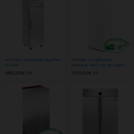
Armoire compacte négative
Armoire congélateur,
ATOSA
statique, 400 Lit, en blanc
1855,00
€
1301,00
€
HT
HT