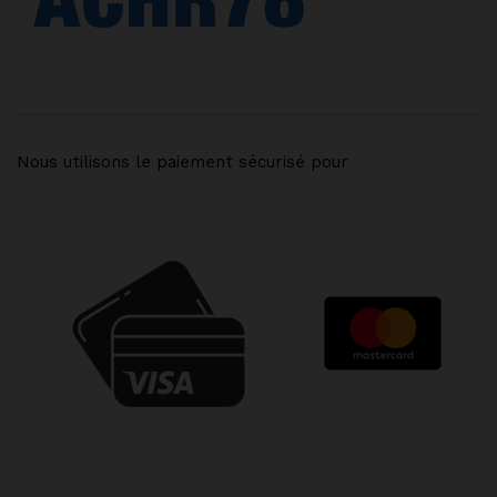
Nous utilisons le paiement sécurisé pour