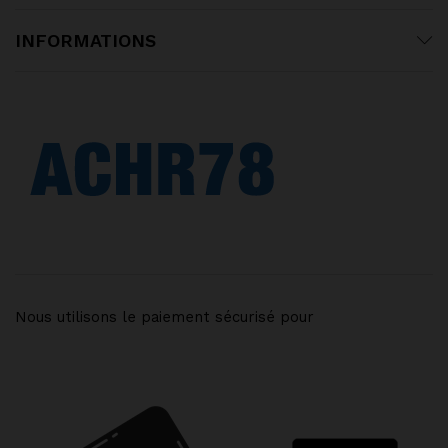
INFORMATIONS
Nous utilisons le paiement sécurisé pour