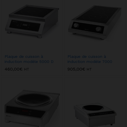
Plaque de cuisson à
Plaque de cuisson à
induction modèle 5000 D
induction modèle 7000
460,00
€
905,00
€
HT
HT