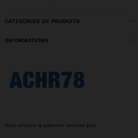
CATEGORIES DE PRODUITS
INFORMATIONS
Nous utilisons le paiement sécurisé pour