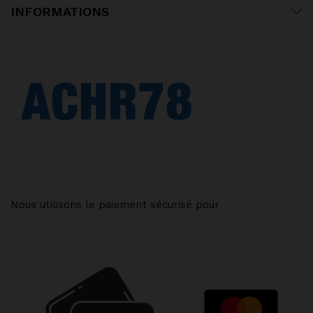
INFORMATIONS
Nous utilisons le paiement sécurisé pour