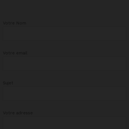
Votre Nom
Votre email
Sujet
Votre adresse