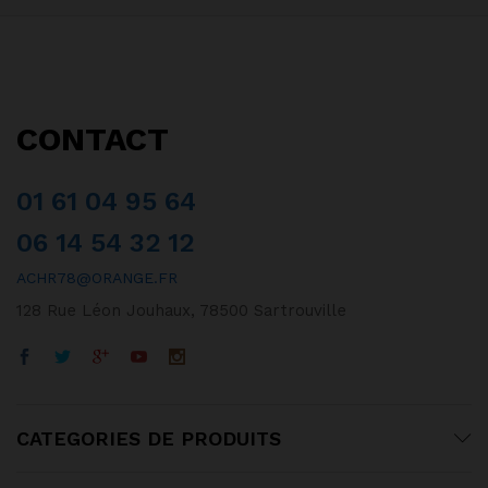
CONTACT
01 61 04 95 64
06 14 54 32 12
ACHR78@ORANGE.FR
128 Rue Léon Jouhaux, 78500 Sartrouville
CATEGORIES DE PRODUITS