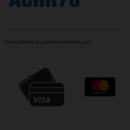
Nous utilisons le paiement sécurisé pour