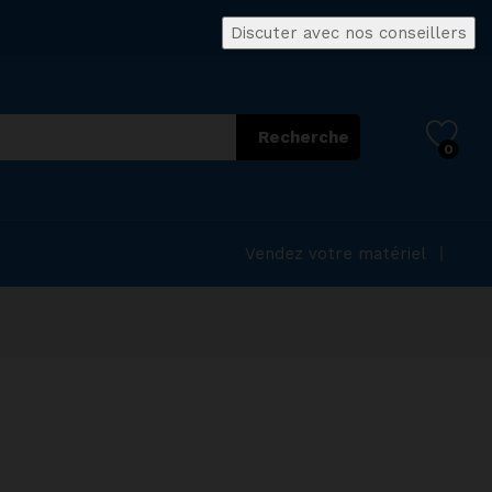
Discuter avec nos conseillers
Recherche
0
Vendez votre matériel