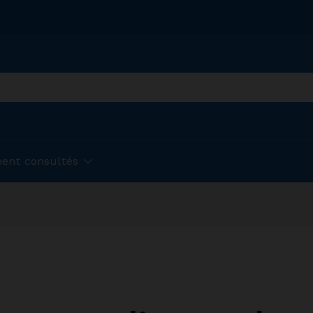
ent consultés