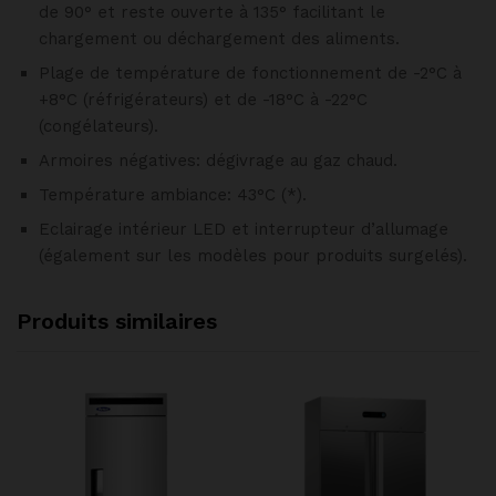
de 90° et reste ouverte à 135° facilitant le
chargement ou déchargement des aliments.
Plage de température de fonctionnement de -2°C à
+8°C (réfrigérateurs) et de -18°C à -22°C
(congélateurs).
Armoires négatives: dégivrage au gaz chaud.
Température ambiance: 43°C (*).
Eclairage intérieur LED et interrupteur d’allumage
(également sur les modèles pour produits surgelés).
Produits similaires