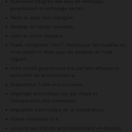
Evacuation intégrée des eaux de nettoyage
garantissant un nettoyage parfait.
Pieds en acier Inox réglagles.
Bandeau de façade relevable.
Joint de porte clipsable.
Fluide réfrigérant “vert”: R600a pour les modèles en
froid positif et R290 pour les modèles en froid
négatif.
Froid ventilé garantissant une parfaite diffusion et
uniformité de la température.
Evaporateur traité anti-corrosion.
Dégivrage automatique par gaz chaud et
réévaporation des condensats.
Régulation électronique de la température.
Classe climatique CC4.
La porte se referme automatiquement en-dessous