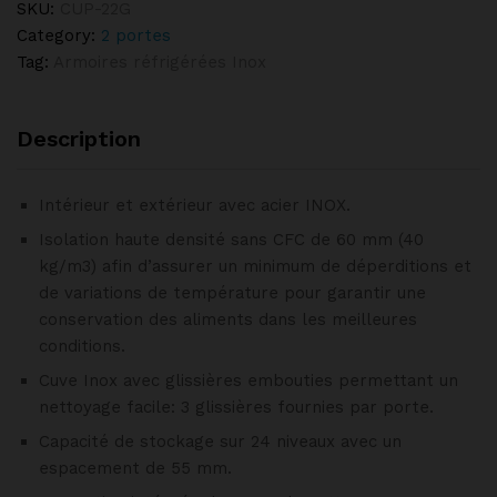
SKU:
CUP-22G
Category:
2 portes
Tag:
Armoires réfrigérées Inox
Description
Intérieur et extérieur avec acier INOX.
Isolation haute densité sans CFC de 60 mm (40
kg/m3) afin d’assurer un minimum de déperditions et
de variations de température pour garantir une
conservation des aliments dans les meilleures
conditions.
Cuve Inox avec glissières embouties permettant un
nettoyage facile: 3 glissières fournies par porte.
Capacité de stockage sur 24 niveaux avec un
espacement de 55 mm.