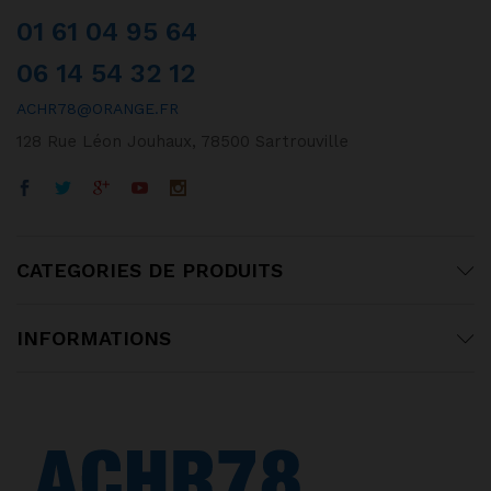
01 61 04 95 64
06 14 54 32 12
ACHR78@ORANGE.FR
128 Rue Léon Jouhaux, 78500 Sartrouville
CATEGORIES DE PRODUITS
INFORMATIONS