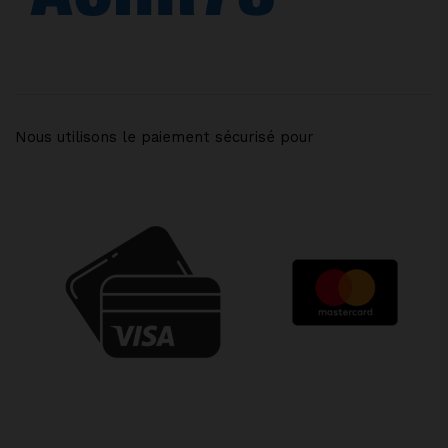
Nous utilisons le paiement sécurisé pour