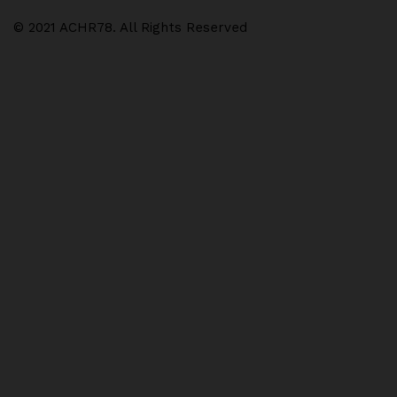
© 2021 ACHR78. All Rights Reserved