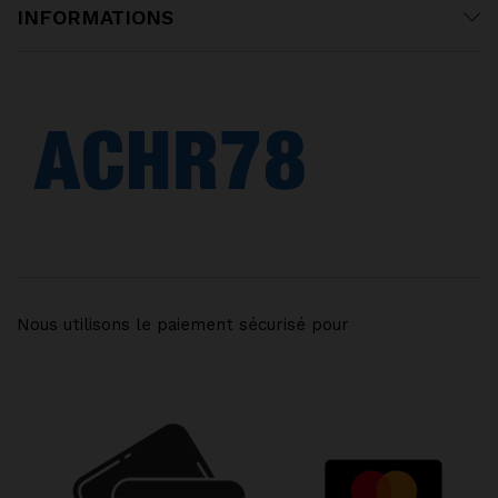
INFORMATIONS
Nous utilisons le paiement sécurisé pour