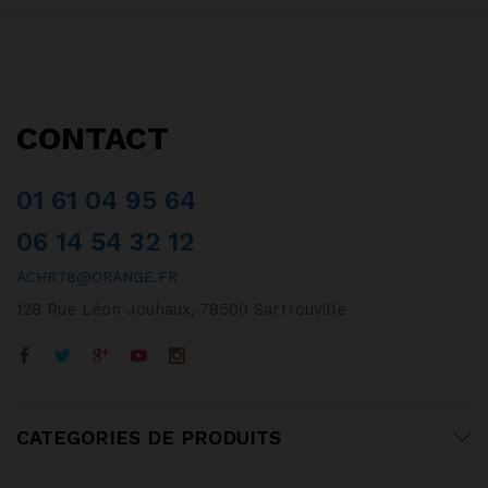
CONTACT
01 61 04 95 64
06 14 54 32 12
ACHR78@ORANGE.FR
128 Rue Léon Jouhaux, 78500 Sartrouville
CATEGORIES DE PRODUITS