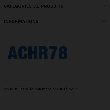
CATEGORIES DE PRODUITS
INFORMATIONS
Nous utilisons le paiement sécurisé pour