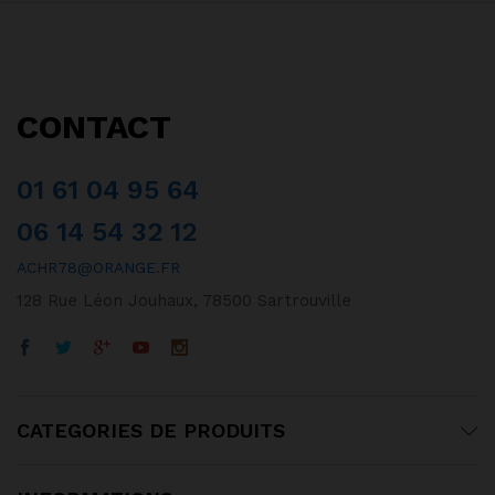
CONTACT
01 61 04 95 64
06 14 54 32 12
ACHR78@ORANGE.FR
128 Rue Léon Jouhaux, 78500 Sartrouville
CATEGORIES DE PRODUITS