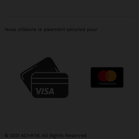
Nous utilisons le paiement sécurisé pour
© 2021 ACHR78. All Rights Reserved