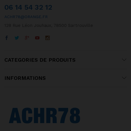
06 14 54 32 12
ACHR78@ORANGE.FR
128 Rue Léon Jouhaux, 78500 Sartrouville
CATEGORIES DE PRODUITS
INFORMATIONS