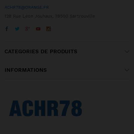
ACHR78@ORANGE.FR
128 Rue Léon Jouhaux, 78500 Sartrouville
CATEGORIES DE PRODUITS
INFORMATIONS