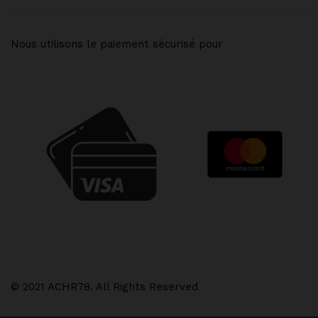
Nous utilisons le paiement sécurisé pour
© 2021 ACHR78. All Rights Reserved