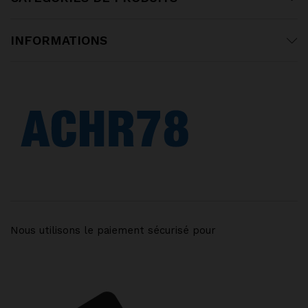
INFORMATIONS
Nous utilisons le paiement sécurisé pour