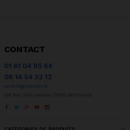
CONTACT
01 61 04 95 64
06 14 54 32 12
ACHR78@ORANGE.FR
128 Rue Léon Jouhaux, 78500 Sartrouville
CATEGORIES DE PRODUITS