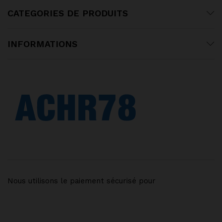
CATEGORIES DE PRODUITS
INFORMATIONS
Nous utilisons le paiement sécurisé pour