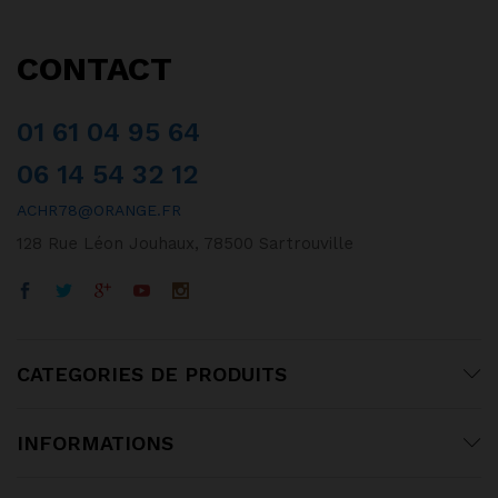
CONTACT
01 61 04 95 64
06 14 54 32 12
ACHR78@ORANGE.FR
128 Rue Léon Jouhaux, 78500 Sartrouville
CATEGORIES DE PRODUITS
INFORMATIONS