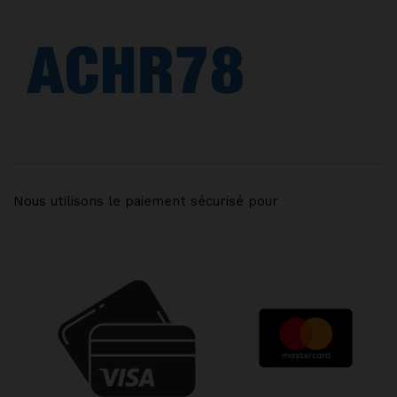
Nous utilisons le paiement sécurisé pour