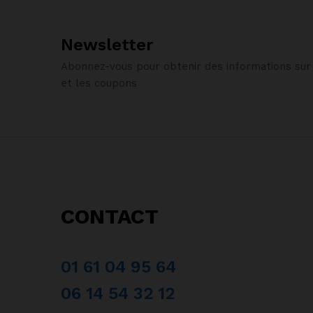
Newsletter
Abonnez-vous pour obtenir des informations sur 
et les coupons
CONTACT
01 61 04 95 64
06 14 54 32 12