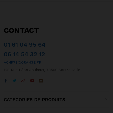
CONTACT
01 61 04 95 64
06 14 54 32 12
ACHR78@ORANGE.FR
128 Rue Léon Jouhaux, 78500 Sartrouville
CATEGORIES DE PRODUITS