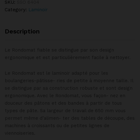
SKU:
SSO 6404
Category:
Laminoir
Description
Le Rondomat fiable se distingue par son design
ergonomique et est particulièrement facile à nettoyer.
Le Rondomat est le laminoir adapté pour les
boulangeries-pâtisse- ries de petite à moyenne taille. Il
se distingue par sa construction robuste et sont design
ergonomique. Avec le Rondomat, vous façon- nez en
douceur des pâtons et des bandes à partir de tous
types de pâte. Sa largeur de travail de 650 mm vous
permet même d’alimen- ter des tables de découpe, des
machines à croissants ou de petites lignes de
viennoiseries.