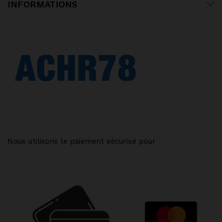
INFORMATIONS
Nous utilisons le paiement sécurisé pour