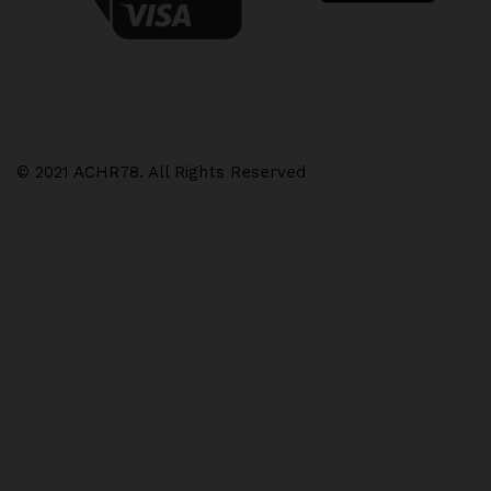
© 2021 ACHR78. All Rights Reserved