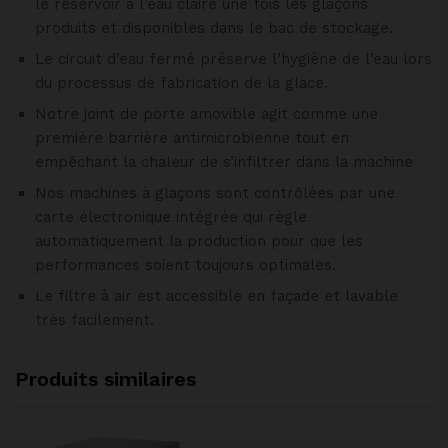
le réservoir à l’eau claire une fois les glaçons
produits et disponibles dans le bac de stockage.
Le circuit d’eau fermé préserve l’hygiène de l’eau lors
du processus de fabrication de la glace.
Notre joint de porte amovible agit comme une
première barrière antimicrobienne tout en
empêchant la chaleur de s’infiltrer dans la machine
Nos machines à glaçons sont contrôlées par une
carte électronique intégrée qui règle
automatiquement la production pour que les
performances soient toujours optimales.
Le filtre à air est accessible en façade et lavable
très facilement.
Produits similaires