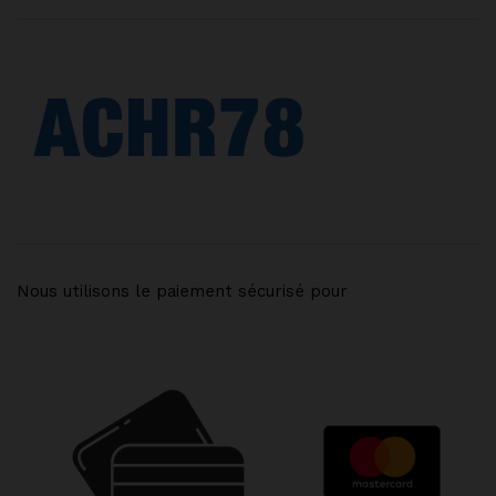
Nous utilisons le paiement sécurisé pour