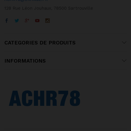
128 Rue Léon Jouhaux, 78500 Sartrouville
CATEGORIES DE PRODUITS
INFORMATIONS