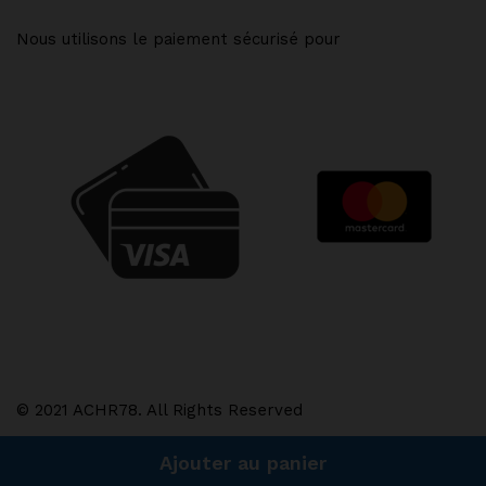
Nous utilisons le paiement sécurisé pour
© 2021 ACHR78. All Rights Reserved
Ajouter au panier