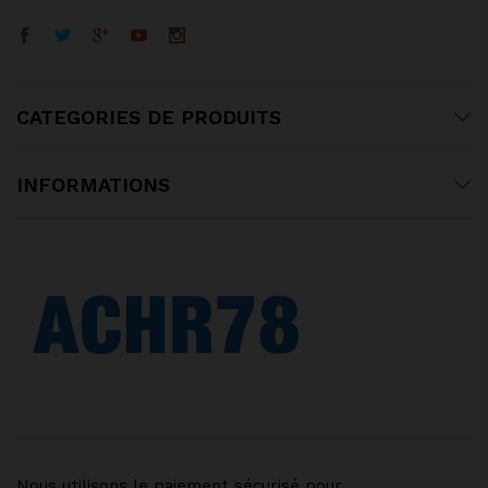
CATEGORIES DE PRODUITS
INFORMATIONS
Nous utilisons le paiement sécurisé pour