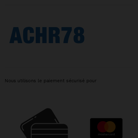
Nous utilisons le paiement sécurisé pour