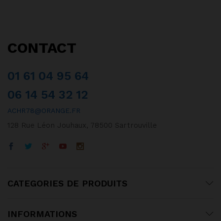
CONTACT
01 61 04 95 64
06 14 54 32 12
ACHR78@ORANGE.FR
128 Rue Léon Jouhaux, 78500 Sartrouville
CATEGORIES DE PRODUITS
INFORMATIONS