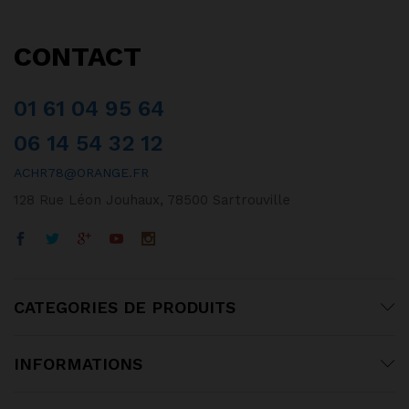
CONTACT
01 61 04 95 64
06 14 54 32 12
ACHR78@ORANGE.FR
128 Rue Léon Jouhaux, 78500 Sartrouville
CATEGORIES DE PRODUITS
INFORMATIONS