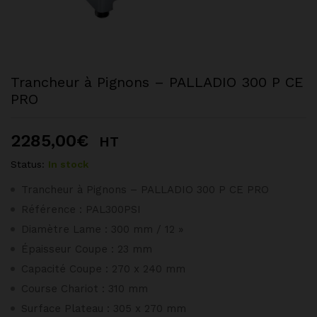
Trancheur à Pignons – PALLADIO 300 P CE
PRO
2285,00
€
HT
Status:
In stock
Trancheur à Pignons – PALLADIO 300 P CE PRO
Référence :
PAL300PSI
Diamètre Lame : 300 mm / 12 »
Épaisseur Coupe : 23 mm
Capacité Coupe : 270 x 240 mm
Course Chariot : 310 mm
Surface Plateau : 305 x 270 mm