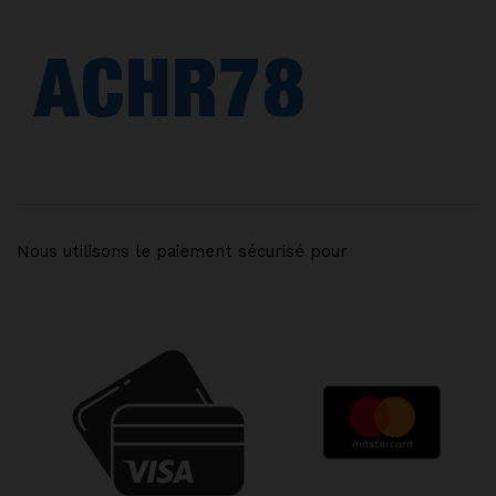
Nous utilisons le paiement sécurisé pour