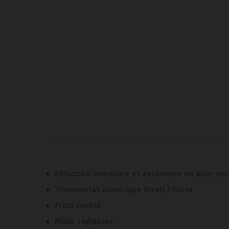
Structure intérieure et extérieure en acier in
Thermostat numérique Dixell / Carel
Froid ventilé
Pieds réglables