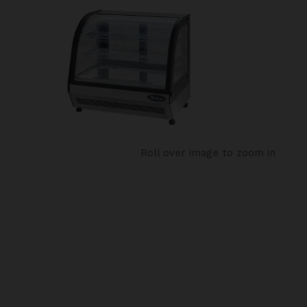
Roll over image to zoom in