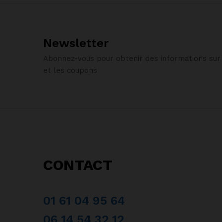
Newsletter
Abonnez-vous pour obtenir des informations sur 
et les coupons
CONTACT
01 61 04 95 64
06 14 54 32 12