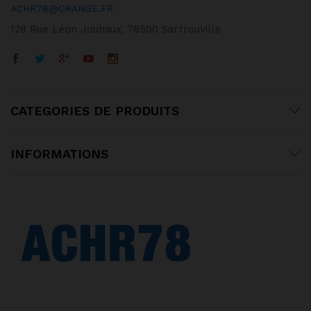
ACHR78@ORANGE.FR
128 Rue Léon Jouhaux, 78500 Sartrouville
CATEGORIES DE PRODUITS
INFORMATIONS