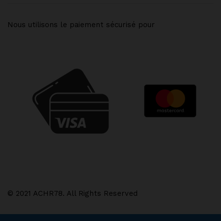
Nous utilisons le paiement sécurisé pour
© 2021 ACHR78. All Rights Reserved