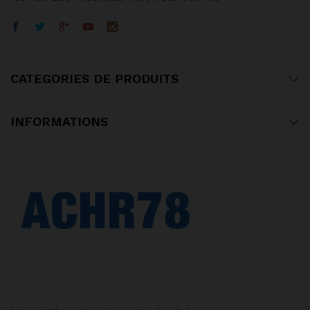
CATEGORIES DE PRODUITS
INFORMATIONS