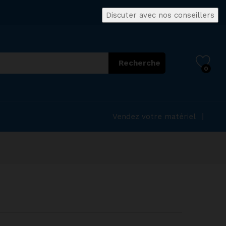
Discuter avec nos conseillers
Recherche
0
Vendez votre matériel