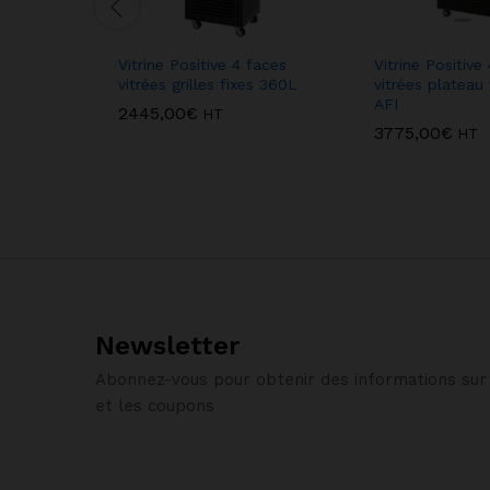
Vitrine Positive 4 faces
Vitrine Positive
vitrées grilles fixes 360L
vitrées plateau
AFI
2445,00
€
HT
3775,00
€
HT
Newsletter
Abonnez-vous pour obtenir des informations sur 
et les coupons