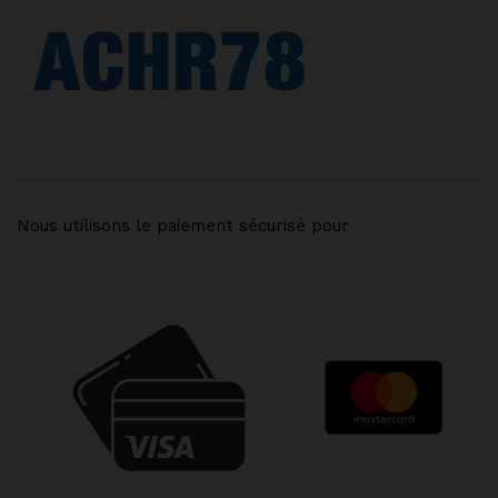
Nous utilisons le paiement sécurisé pour