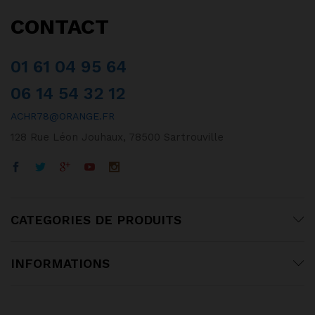
CONTACT
01 61 04 95 64
06 14 54 32 12
ACHR78@ORANGE.FR
128 Rue Léon Jouhaux, 78500 Sartrouville
CATEGORIES DE PRODUITS
INFORMATIONS