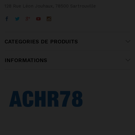
128 Rue Léon Jouhaux, 78500 Sartrouville
CATEGORIES DE PRODUITS
INFORMATIONS