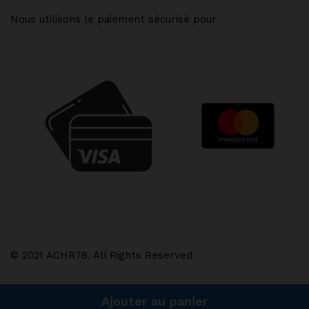
Nous utilisons le paiement sécurisé pour
© 2021 ACHR78. All Rights Reserved
Ajouter au panier