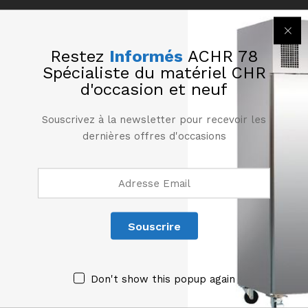
Restez
Informés
ACHR 78
Spécialiste du matériel CHR
d'occasion et neuf
Souscrivez à la newsletter pour recevoir les
Produits similaires
dernières offres d'occasions
Don't show this popup again