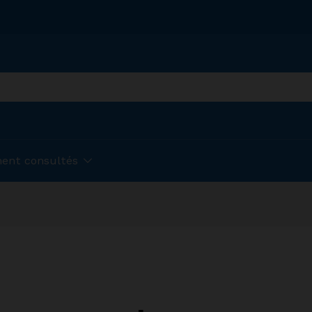
ent consultés