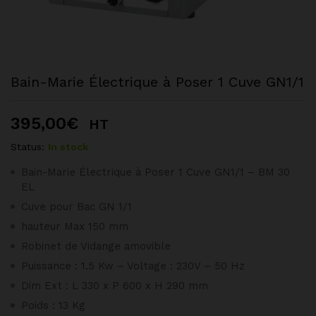
Bain-Marie Électrique à Poser 1 Cuve GN1/1
395,00
€
HT
Status:
In stock
Bain-Marie Électrique à Poser 1 Cuve GN1/1 – BM 30
EL
Cuve pour Bac GN 1/1
hauteur Max 150 mm
Robinet de Vidange amovible
Puissance : 1.5 Kw – Voltage : 230V – 50 Hz
Dim Ext : L 330 x P 600 x H 290 mm
Poids : 13 Kg