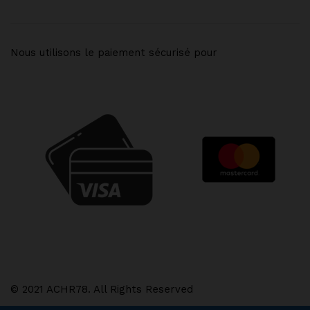
Nous utilisons le paiement sécurisé pour
© 2021 ACHR78. All Rights Reserved