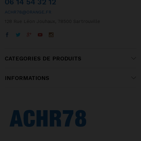
06 14 54 32 12
ACHR78@ORANGE.FR
128 Rue Léon Jouhaux, 78500 Sartrouville
CATEGORIES DE PRODUITS
INFORMATIONS