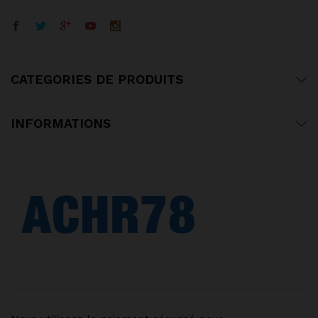
CATEGORIES DE PRODUITS
INFORMATIONS