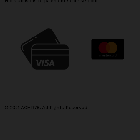
Nous utilisons le paiement sécurisé pour
© 2021 ACHR78. All Rights Reserved