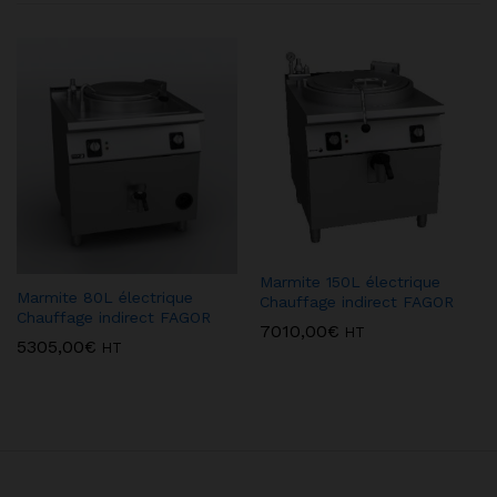
Marmite 150L électrique
Marmite 80L électrique
Chauffage indirect FAGOR
Chauffage indirect FAGOR
7010,00
€
HT
5305,00
€
HT