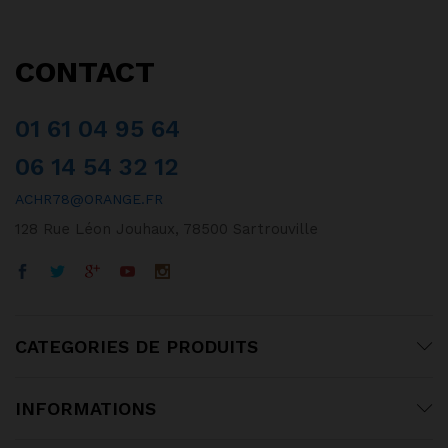
CONTACT
01 61 04 95 64
06 14 54 32 12
ACHR78@ORANGE.FR
128 Rue Léon Jouhaux, 78500 Sartrouville
CATEGORIES DE PRODUITS
INFORMATIONS