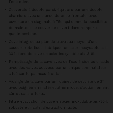
l’entretien.
Couvercle à double paroi, équilibré par une double
charnière avec une anse de prise frontale, avec
ouverture en diagonale à 75o, qui donne la possibilité
de maintenir le couvercle ouvert dans n’importe
quelle position.
Cuve intégrée au plan de travail au moyen d’une
soudure robotisée, fabriquée en acier inoxydable aisi-
304, fond de cuve en acier inoxydable aisi-316l.
Remplissage de la cuve avec de l’eau froide ou chaude
avec des valves activées par un unique commutateur
situé sur le panneau frontal.
Vidange de la cuve par un robinet de sécurité de 2’’
avec poignée en matériel athermique, d’actionnement
sûr et sans efforts.
Filtre évacuation de cuve en acier inoxydable aisi-304,
robuste et fiable, d’extraction facile.