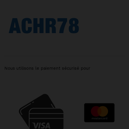
Nous utilisons le paiement sécurisé pour