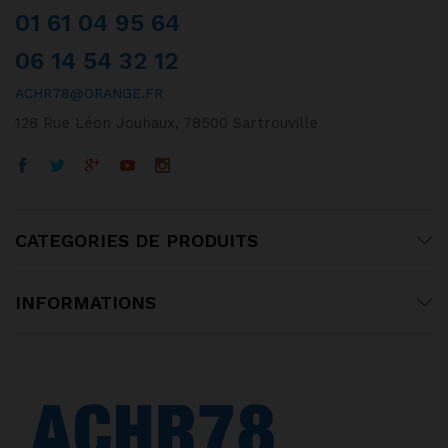
01 61 04 95 64
06 14 54 32 12
ACHR78@ORANGE.FR
128 Rue Léon Jouhaux, 78500 Sartrouville
CATEGORIES DE PRODUITS
INFORMATIONS