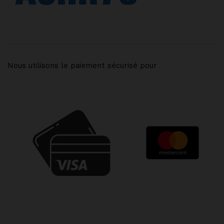
Nous utilisons le paiement sécurisé pour