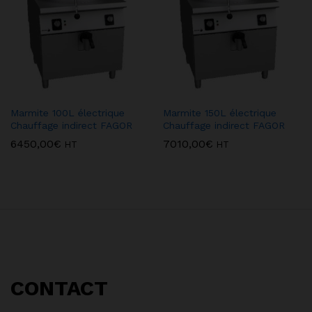
Marmite 100L électrique
Marmite 150L électrique
Chauffage indirect FAGOR
Chauffage indirect FAGOR
6450,00
€
7010,00
€
HT
HT
CONTACT