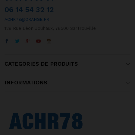
06 14 54 32 12
ACHR78@ORANGE.FR
128 Rue Léon Jouhaux, 78500 Sartrouville
CATEGORIES DE PRODUITS
INFORMATIONS