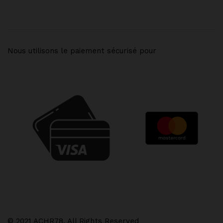
Nous utilisons le paiement sécurisé pour
© 2021 ACHR78. All Rights Reserved