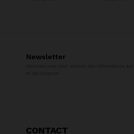
Newsletter
Abonnez-vous pour obtenir des informations sur 
et les coupons
CONTACT