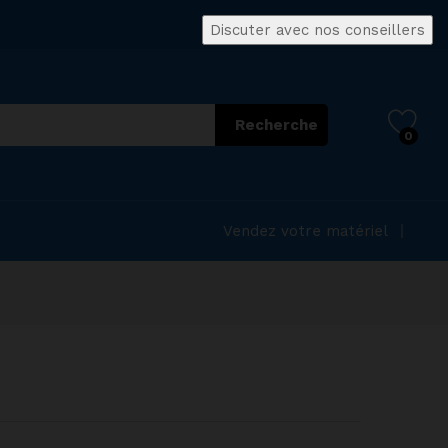
Discuter avec nos conseillers
Recherche
0
Vendez votre matériel