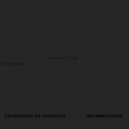
les produits
CATEGORIES DE PRODUITS
INFORMATIONS