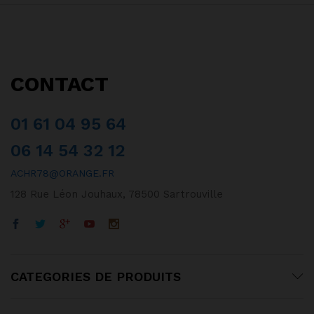
CONTACT
01 61 04 95 64
06 14 54 32 12
ACHR78@ORANGE.FR
128 Rue Léon Jouhaux, 78500 Sartrouville
CATEGORIES DE PRODUITS