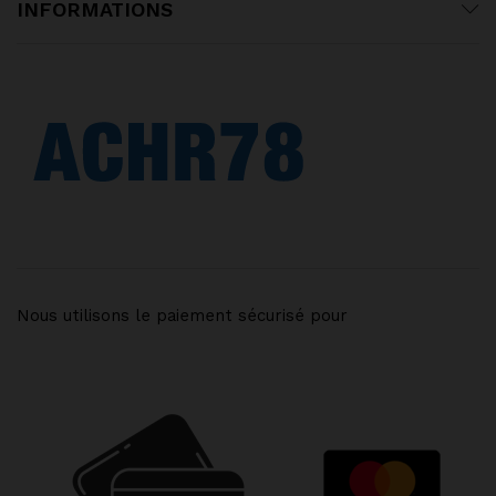
INFORMATIONS
Nous utilisons le paiement sécurisé pour