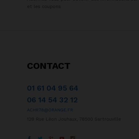
et les coupons
CONTACT
01 61 04 95 64
06 14 54 32 12
ACHR78@ORANGE.FR
128 Rue Léon Jouhaux, 78500 Sartrouville