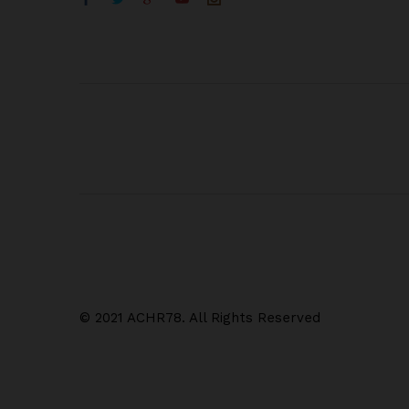
© 2021 ACHR78. All Rights Reserved