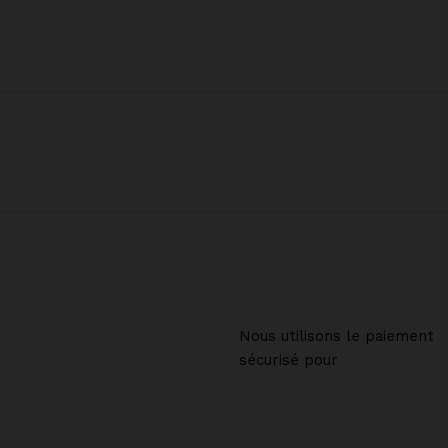
Nous utilisons le paiement
sécurisé pour