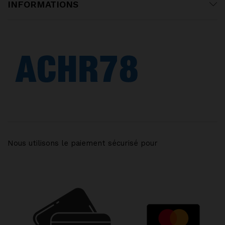
INFORMATIONS
Nous utilisons le paiement sécurisé pour