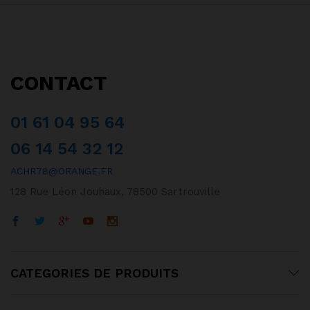
CONTACT
01 61 04 95 64
06 14 54 32 12
ACHR78@ORANGE.FR
128 Rue Léon Jouhaux, 78500 Sartrouville
CATEGORIES DE PRODUITS