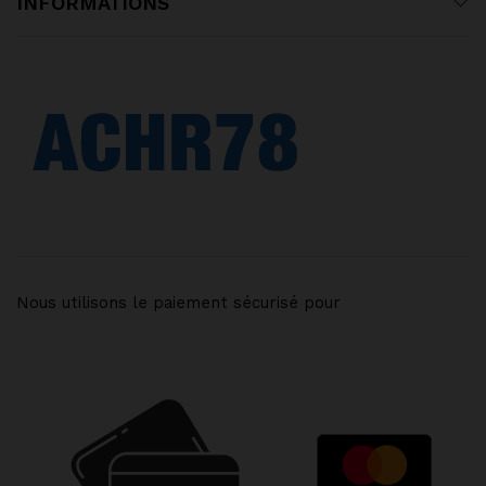
INFORMATIONS
Nous utilisons le paiement sécurisé pour