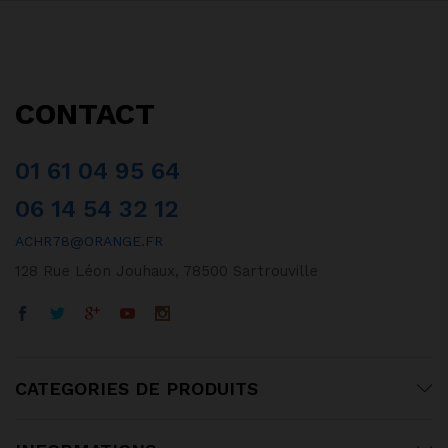
CONTACT
01 61 04 95 64
06 14 54 32 12
ACHR78@ORANGE.FR
128 Rue Léon Jouhaux, 78500 Sartrouville
CATEGORIES DE PRODUITS