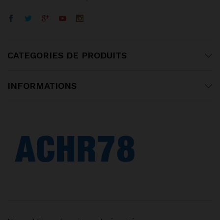
CATEGORIES DE PRODUITS
INFORMATIONS