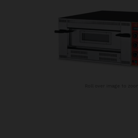
Roll over image to zoo