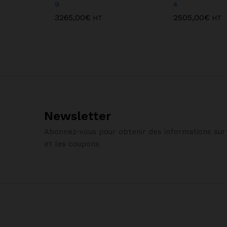
9
4
3265,00
€
2505,00
€
HT
HT
Newsletter
Abonnez-vous pour obtenir des informations sur 
et les coupons